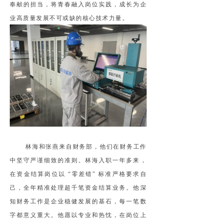
奉献的担当，将青春融入岗位实践，成长为企
业高质量发展不可或缺的核心技术力量。
林海和张燕来自财务部，他们在财务工作
中坚守严谨细致的准则。林海入职一年多来，
在资金结算岗位以 “零差错” 标准严格要求自
己，全年精准处理超千笔资金结算业务。他深
知财务工作是企业稳健发展的基石，每一笔数
字都意义重大。他愿以专业和热忱，在岗位上