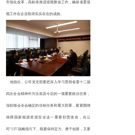
市场化改革，高标准推进巡视整改工作，确保省委巡
视工作在企业取得实实在在的成效。
他指出，公司党支部要把深入学习贯彻省委十二届
四次全会精神作为当前及今后的一项重要政治任务，
深刻领会全会确定的目标任务和重大部署，紧紧围绕
保障国家能源资源安全这一重要职责使命，在公
司
“135”战略指引下，既要保持定力、勇于创新，又要