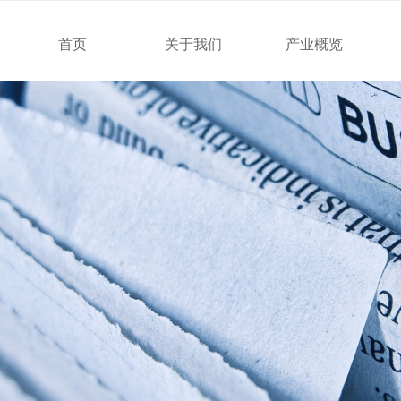
首页
关于我们
产业概览