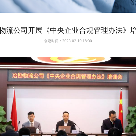
物流公司开展《中央企业合规管理办法》
创建时间：
2023-02-10
18:00