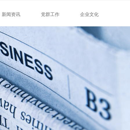
新闻资讯
党群工作
企业文化