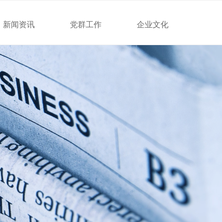
新闻资讯
党群工作
企业文化