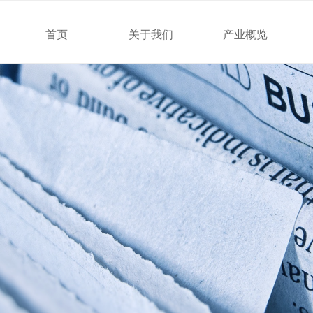
首页
关于我们
产业概览