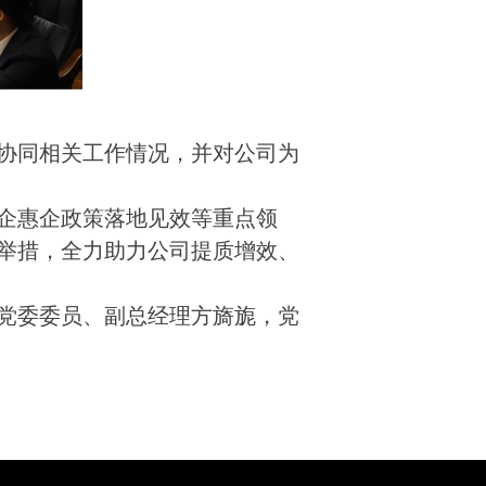
协同相关工作情况，并对公司为
企惠企政策落地见效等重点领
举措，全力助力公司提质增效、
党委委员、副总经理方旖旎，党