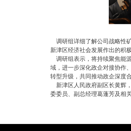
调研组详细了解公司战略性矿
新津区经济社会发展作出的积
调研组表示，将持续聚焦能源
域，进一步深化政企对接协作
转型升级，共同推动政企深度
新津区人民政府副区长黄辉，
委委员、副总经理葛蓬芳及相