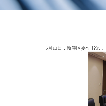
5月13日，新津区委副书记