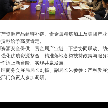
产资源产品延链补链、贵金属精炼加工及集团产业
极贡献给予高度肯定。
资源安全保供、贵金属产业链上下游协同联动、助
、强化优质资源整合，精准落地各类扶持政策与服务
合作迈上新台阶、实现共赢发展。
区商务会展局局长刘畅、副局长朱参参；产融发展
关部门负责人参加调研。