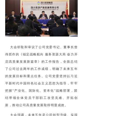
大会听取和审议了公司党委书记、董事长曾
伟哲作的《锚定战略航向 服务资源大局 奋力开
启高质量发展新篇章》的工作报告，全面总结
了公司过去两年的工作成绩，明确了未来五年
的发展目标和重点任务。公司党委坚持以习近
平新时代中国特色社会主义思想为指导，牢牢
把握“产业化、国际化、资本化”战略部署，团
结带领全体党员干部职工攻坚克难、开拓创
新，推动公司高质量发展取得明显成效。
大会强调，未来五年是公司转型升级、实现